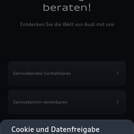
beraten!
Entdecken Sie die Welt von Audi mit uns
Serviceberater kontaktieren
Servicetermin vereinbaren
Cookie und Datenfreigabe