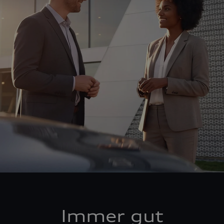
Immer gut